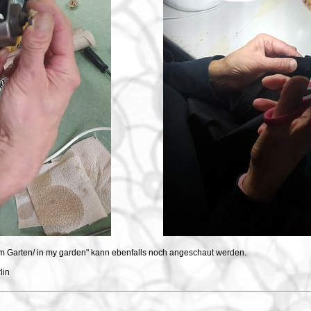
em Garten/ in my garden" kann ebenfalls noch angeschaut werden.
lin