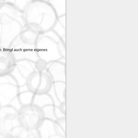
n. Bringt auch gerne eigenes