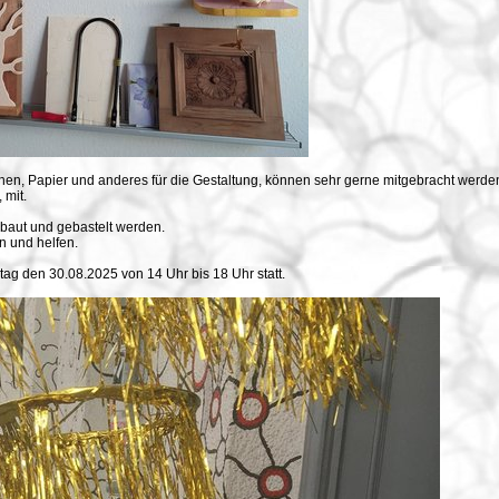
hen, Papier und anderes für die Gestaltung, können sehr gerne mitgebracht werde
 mit.
baut und gebastelt werden.
n und helfen.
ag den 30.08.2025 von 14 Uhr bis 18 Uhr statt.