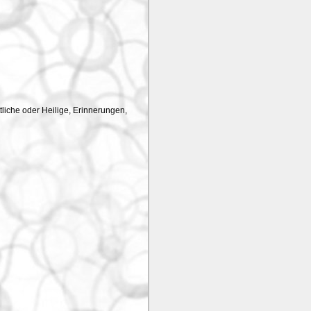
liche oder Heilige, Erinnerungen,