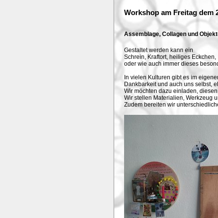
Workshop am Freitag dem 26
Assemblage, Collagen und Objekt
Gestaltet werden kann ein
Schrein, Kraftort, heiliges Eckchen,
oder wie auch immer dieses beson
In vielen Kulturen gibt es im eige
Dankbarkeit und auch uns selbst, 
Wir möchten dazu einladen, diesen 
Wir stellen Materialien, Werkzeug 
Zudem bereiten wir unterschiedlich