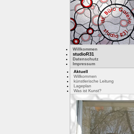
Willkommen
studioR31
Datenschutz
Impressum
Aktuell
Willkommen
künstlerische Leitung
Lageplan
Was ist Kunst?