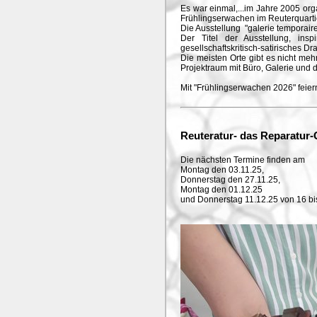
Es war einmal,...im Jahre 2005 orga
Frühlingserwachen im Reuterquarti
Die Ausstellung "galerie temporair
Der Titel der Ausstellung, insp
gesellschaftskritisch-satirisches 
Die meisten Orte gibt es nicht mehr
Projektraum mit Büro, Galerie und 
Mit "Frühlingserwachen 2026" feier
Reuteratur- das Reparatur-
Die nächsten Termine finden am
Montag den 03.11.25,
Donnerstag den 27.11.25,
Montag den 01.12.25
und Donnerstag 11.12.25 von 16 bis